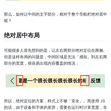
那么，如何让中间的文字部分，相对于整个导航栏绝对居中
呢？
绝对居中布局
可能很多人首先想到的是，让左右两部分绝对定位在两侧。
但是这样布局的问题是，中间区域是无法「感知」到左右两
部分的宽度，很容易出现内容覆盖的情况：
所以，绝对定位的方案，样式上不够「安全」。而使用 JS
的话，由于设备和字体的差异，需要在运行时计算宽度，非