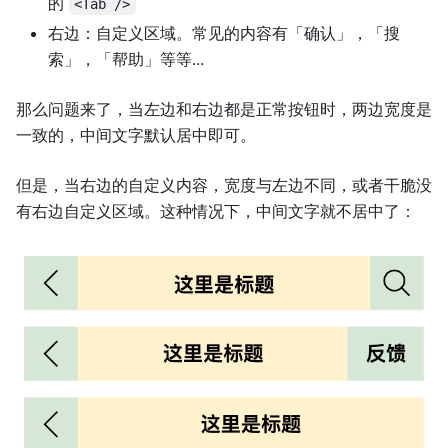
的
<Tab />
右边：自定义区域。常见的内容有「确认」，「搜
索」，「帮助」等等...
那么问题来了，当左边和右边都是正常按钮时，两边宽度是
一致的，中间文字默认居中即可。
但是，当右边的自定义内容，宽度与左边不同，或者干脆没
有右边自定义区域。这种情况下，中间文字就不居中了：