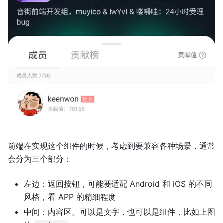
前端在实现这个组件的时候，考虑到要兼容各种场景，通常
会分为三个部分：
左边：返回按钮，可能要适配 Android 和 iOS 的不同
风格，看 APP 的精细程度
中间：内容区。可以是文字，也可以是组件，比如上图