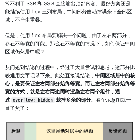
常不利于 SSR 和 SSG 直接输出顶部内容。最好方案还是
能继续使用 flex 三列布局，中间部分自动撑满余下全部区
域，不产生重叠。
但是，使用 flex 布局要解决一个问题，由于左右两部分，
存在不等宽的可能。那么在不等宽的情况下，如何保证中间
区域仍然居中呢？
从问题到结论的过程中，经过了大量尝试和思考，这部分比
较难用文字记录下来。此处直接说结论，
中间区域居中的核
心，是要保证左右两部分始终等宽。而让左右两部分始终等
宽的方式，就是左右两边同时渲染左右两个组件，通
过
裁掉多余的部分
。看个示意图就一
overflow: hidden
目了然了：