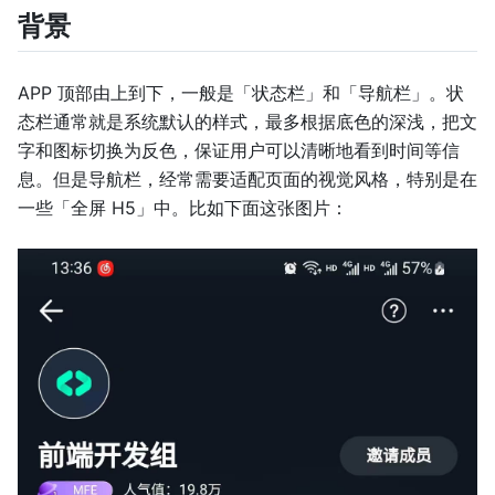
背景
APP 顶部由上到下，一般是「状态栏」和「导航栏」。状
态栏通常就是系统默认的样式，最多根据底色的深浅，把文
字和图标切换为反色，保证用户可以清晰地看到时间等信
息。但是导航栏，经常需要适配页面的视觉风格，特别是在
一些「全屏 H5」中。比如下面这张图片：