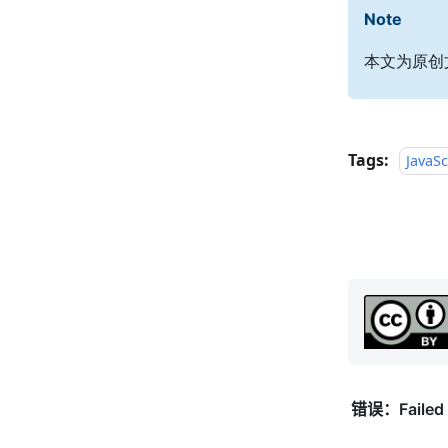
Note
本文为原创文
Tags:
JavaSc