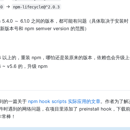
->
.0
npm-lifecycle@^2.0.3
 5.4.0 ～ 6.1.0 之间的版本，都可能有问题（具体取决于安装时 
的最新版本号和 npm semver version 的范围）
5.6 以上的，重装 npm，哪怕还是装原来的版本，依赖也会升级
4 ~ v5.6 的，升级 npm
到的一篇关于
npm hook scripts 实际应用的文章
。作者为了解
时遇到的网络问题，在项目里添加了 preinstall hook，下
非常棒！