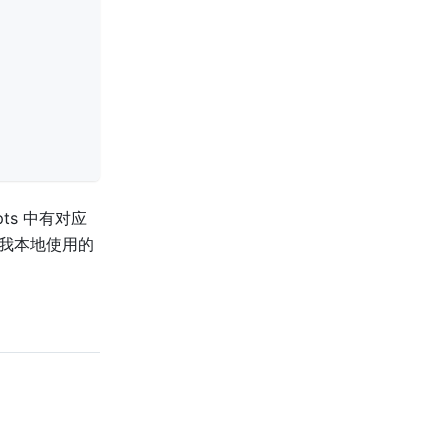
pts 中有对应
ook。我本地使用的