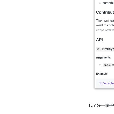
找了好一阵子