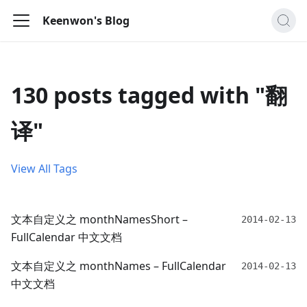
Keenwon's Blog
130 posts tagged with "翻
译"
View All Tags
文本自定义之 monthNamesShort –
2014-02-13
FullCalendar 中文文档
文本自定义之 monthNames – FullCalendar
2014-02-13
中文文档