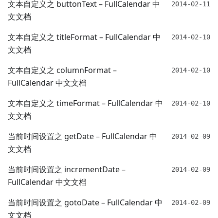
文本自定义之 buttonText – FullCalendar 中
2014-02-11
文文档
文本自定义之 titleFormat – FullCalendar 中
2014-02-10
文文档
文本自定义之 columnFormat –
2014-02-10
FullCalendar 中文文档
文本自定义之 timeFormat – FullCalendar 中
2014-02-10
文文档
当前时间设置之 getDate – FullCalendar 中
2014-02-09
文文档
当前时间设置之 incrementDate –
2014-02-09
FullCalendar 中文文档
当前时间设置之 gotoDate – FullCalendar 中
2014-02-09
文文档