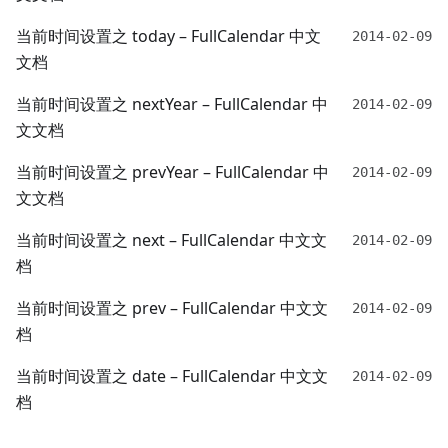
当前时间设置之 today – FullCalendar 中文
2014-02-09
文档
当前时间设置之 nextYear – FullCalendar 中
2014-02-09
文文档
当前时间设置之 prevYear – FullCalendar 中
2014-02-09
文文档
当前时间设置之 next – FullCalendar 中文文
2014-02-09
档
当前时间设置之 prev – FullCalendar 中文文
2014-02-09
档
当前时间设置之 date – FullCalendar 中文文
2014-02-09
档